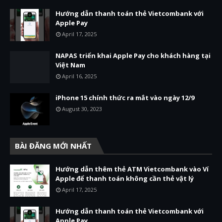
Hướng dẫn thanh toán thẻ Vietcombank với
Apple Pay
April 17, 2025
NAPAS triển khai Apple Pay cho khách hàng tại
Việt Nam
April 16, 2025
iPhone 15 chính thức ra mắt vào ngày 12/9
August 30, 2023
BÀI ĐĂNG MỚI NHẤT
Hướng dẫn thêm thẻ ATM Vietcombank vào Ví
Apple để thanh toán không cần thẻ vật lý
April 17, 2025
Hướng dẫn thanh toán thẻ Vietcombank với
Apple Pay